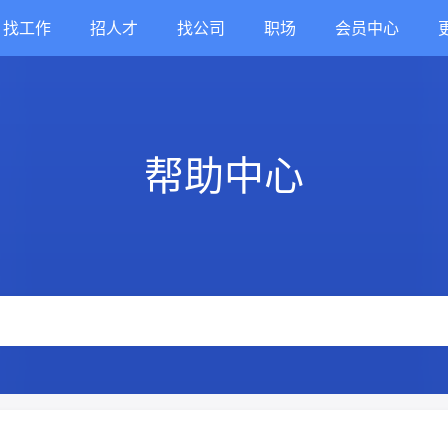
找工作
招人才
找公司
职场
会员中心
帮助中心